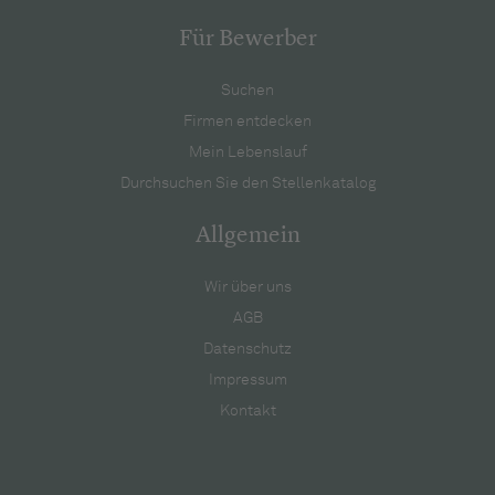
Für Bewerber
Suchen
Firmen entdecken
Mein Lebenslauf
Durchsuchen Sie den Stellenkatalog
Allgemein
Wir über uns
AGB
Datenschutz
Impressum
Kontakt