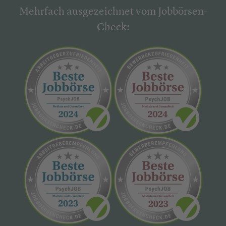
Mehrfach ausgezeichnet vom Jobbörsen-
Check: