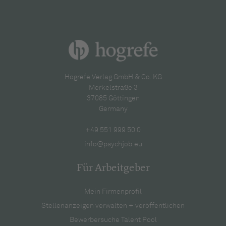
Hogrefe Verlag GmbH & Co. KG
Merkelstraße 3
37085 Göttingen
Germany
+49 551 999 50 0
info@psychjob.eu
Für Arbeitgeber
Mein Firmenprofil
Stellenanzeigen verwalten + veröffentlichen
Bewerbersuche Talent Pool