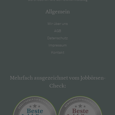
Allgemein
Wir über uns
AGB
Datenschutz
Impressum
Kontakt
Mehrfach ausgezeichnet vom Jobbörsen-
Check: