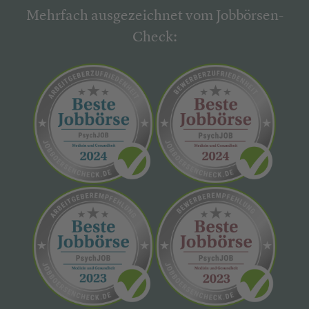
Mehrfach ausgezeichnet vom Jobbörsen-
Check: