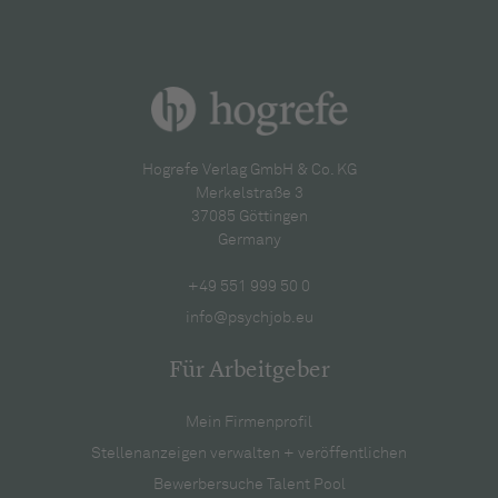
Hogrefe Verlag GmbH & Co. KG
Merkelstraße 3
37085 Göttingen
Germany
+49 551 999 50 0
info@psychjob.eu
Für Arbeitgeber
Mein Firmenprofil
Stellenanzeigen verwalten + veröffentlichen
Bewerbersuche Talent Pool