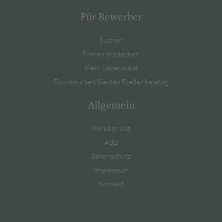
Für Bewerber
Suchen
Firmen entdecken
Mein Lebenslauf
Durchsuchen Sie den Stellenkatalog
Allgemein
Wir über uns
AGB
Datenschutz
Impressum
Kontakt