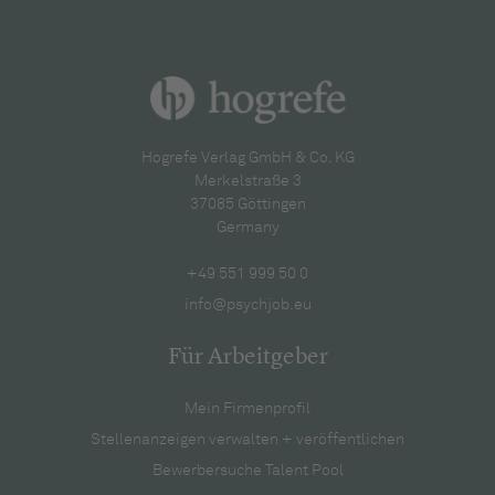
Hogrefe Verlag GmbH & Co. KG
Merkelstraße 3
37085 Göttingen
Germany
+49 551 999 50 0
info@psychjob.eu
Für Arbeitgeber
Mein Firmenprofil
Stellenanzeigen verwalten + veröffentlichen
Bewerbersuche Talent Pool