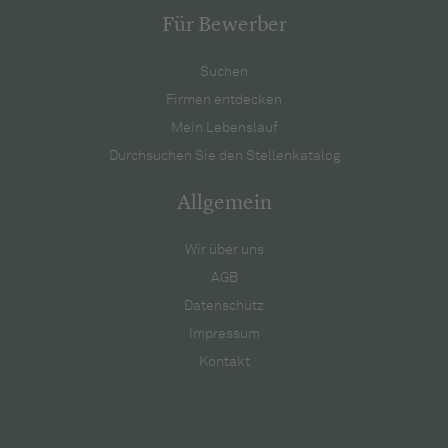
Für Bewerber
Suchen
Firmen entdecken
Mein Lebenslauf
Durchsuchen Sie den Stellenkatalog
Allgemein
Wir über uns
AGB
Datenschutz
Impressum
Kontakt