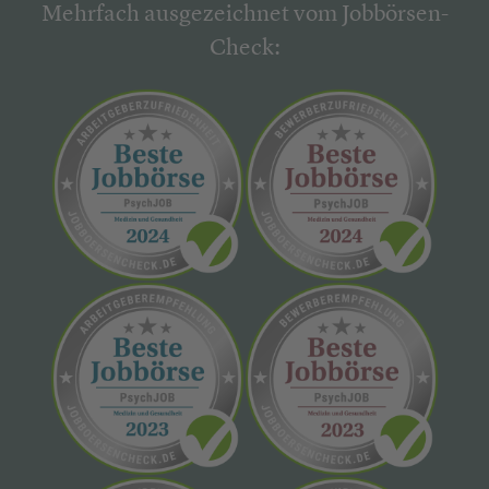
Mehrfach ausgezeichnet vom Jobbörsen-
Check: