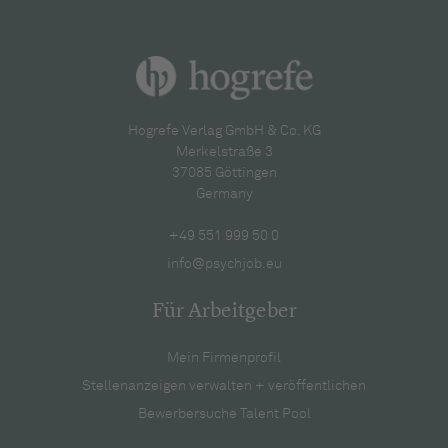
Hogrefe Verlag GmbH & Co. KG
Merkelstraße 3
37085 Göttingen
Germany
+49 551 999 50 0
info@psychjob.eu
Für Arbeitgeber
Mein Firmenprofil
Stellenanzeigen verwalten + veröffentlichen
Bewerbersuche Talent Pool