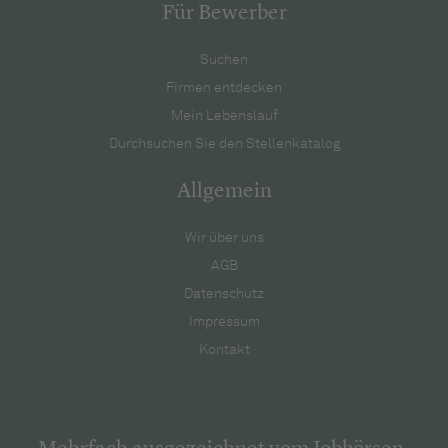
Für Bewerber
Suchen
Firmen entdecken
Mein Lebenslauf
Durchsuchen Sie den Stellenkatalog
Allgemein
Wir über uns
AGB
Datenschutz
Impressum
Kontakt