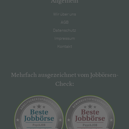
Allgemein
Wir über uns
AGB
Datenschutz
Impressum
Kontakt
Mehrfach ausgezeichnet vom Jobbörsen-
Check: