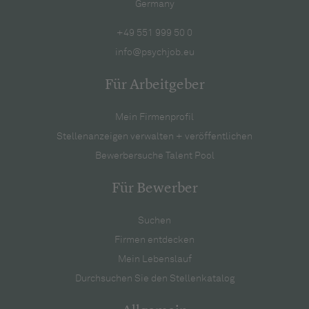
Germany
+49 551 999 50 0
info@psychjob.eu
Für Arbeitgeber
Mein Firmenprofil
Stellenanzeigen verwalten + veröffentlichen
Bewerbersuche Talent Pool
Für Bewerber
Suchen
Firmen entdecken
Mein Lebenslauf
Durchsuchen Sie den Stellenkatalog