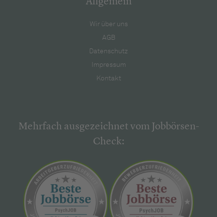
Allgemein
Wir über uns
AGB
Datenschutz
Impressum
Kontakt
Mehrfach ausgezeichnet vom Jobbörsen-
Check: