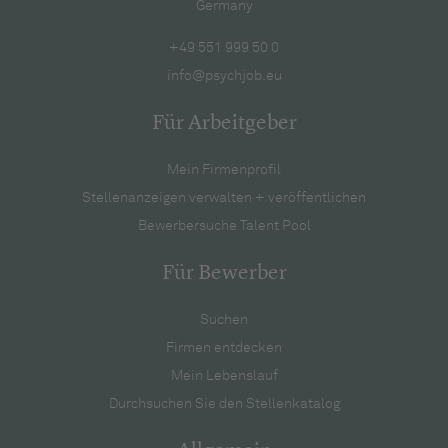
Germany
+49 551 999 50 0
info@psychjob.eu
Für Arbeitgeber
Mein Firmenprofil
Stellenanzeigen verwalten + veröffentlichen
Bewerbersuche Talent Pool
Für Bewerber
Suchen
Firmen entdecken
Mein Lebenslauf
Durchsuchen Sie den Stellenkatalog