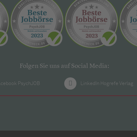
Folgen Sie uns auf Social Media:
acebook PsychJOB
LinkedIn Hogrefe Verlag