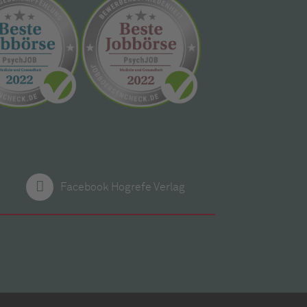
Facebook Hogrefe Verlag