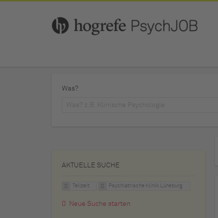
Was?
AKTUELLE SUCHE
Teilzeit
Psychiatrische Klinik Lüneburg
Neue Suche starten