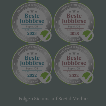
Folgen Sie uns auf Social Media: