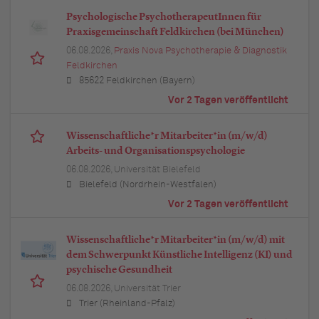
Psychologische PsychotherapeutInnen für
Praxisgemeinschaft Feldkirchen (bei München)
06.08.2026,
Praxis Nova Psychotherapie & Diagnostik
Feldkirchen
85622 Feldkirchen (Bayern)
Vor 2 Tagen veröffentlicht
Wissenschaftliche*r Mitarbeiter*in (m/w/d)
Arbeits- und Organisationspsychologie
06.08.2026,
Universität Bielefeld
Bielefeld (Nordrhein-Westfalen)
Vor 2 Tagen veröffentlicht
Wissenschaftliche*r Mitarbeiter*in (m/w/d) mit
dem Schwerpunkt Künstliche Intelligenz (KI) und
psychische Gesundheit
06.08.2026,
Universität Trier
Trier (Rheinland-Pfalz)