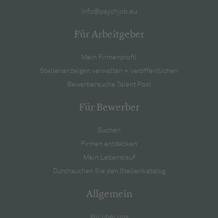
info@psychjob.eu
Für Arbeitgeber
Mein Firmenprofil
Stellenanzeigen verwalten + veröffentlichen
Bewerbersuche Talent Pool
Für Bewerber
Suchen
Firmen entdecken
Mein Lebenslauf
Durchsuchen Sie den Stellenkatalog
Allgemein
Wir über uns