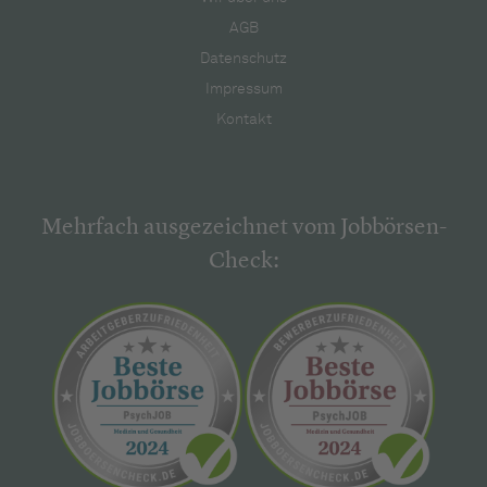
AGB
Datenschutz
Impressum
Kontakt
Mehrfach ausgezeichnet vom Jobbörsen-
Check: