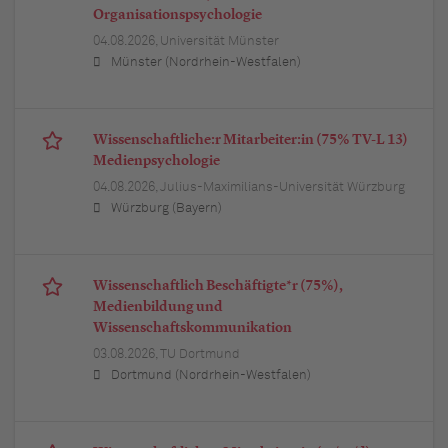
Organisationspsychologie
04.08.2026,
Universität Münster
Münster (Nordrhein-Westfalen)
Wissenschaftliche:r Mitarbeiter:in (75% TV-L 13)
Medienpsychologie
04.08.2026,
Julius-Maximilians-Universität Würzburg
Würzburg (Bayern)
Wissenschaftlich Beschäftigte*r (75%),
Medienbildung und
Wissenschaftskommunikation
03.08.2026,
TU Dortmund
Dortmund (Nordrhein-Westfalen)