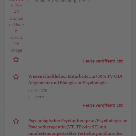
Potsdam (Brandenburg), Berlin
Heute veröffentlicht
Wissenschaftliche:r Mitarbeiter:in (50% TV-ÖD)
Allgemeine und Biologische Psychologie
08.08.2026
Berlin
Heute veröffentlicht
Psychologischer Psychotherapeut/Psychologische
Psychotherapeutin (VT, TP oder ST) mit
mindestens angestrebter Vertiefung in Klinischer