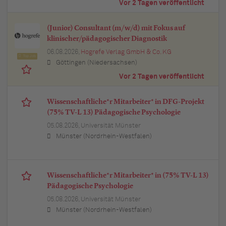
Vor 2 Tagen veröffentlicht
(Junior) Consultant (m/w/d) mit Fokus auf
klinischer/pädagogischer Diagnostik
06.08.2026,
Hogrefe Verlag GmbH & Co. KG
Top Job
Göttingen (Niedersachsen)
Vor 2 Tagen veröffentlicht
Wissenschaftliche*r Mitarbeiter* in DFG-Projekt
(75% TV-L 13) Pädagogische Psychologie
05.08.2026,
Universität Münster
Münster (Nordrhein-Westfalen)
Wissenschaftliche*r Mitarbeiter* in (75% TV-L 13)
Pädagogische Psychologie
05.08.2026,
Universität Münster
Münster (Nordrhein-Westfalen)