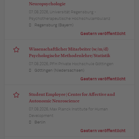
Neuropsychologie
07.08.2026,
Universität Regensburg -
Psychotherapeutische Hochschulambulanz
Regensburg (Bayern)
Gestern veröffentlicht
Wissenschaftlicher Mitarbeiter (w/m/d)
Psychologische Methodenlehre/Statistik
07.08.2026,
PFH Private Hochschule Göttingen
Göttingen (Niedersachsen)
Gestern veröffentlicht
Student Employee | Center for Affective and
Autonomic Neuroscience
07.08.2026,
Max Planck Institute for Human
Development
Berlin
Gestern veröffentlicht