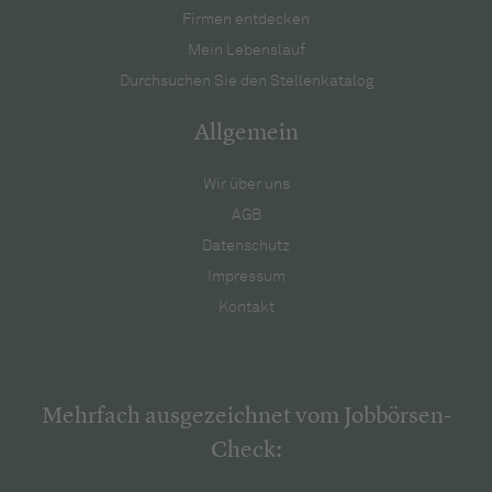
Firmen entdecken
Mein Lebenslauf
Durchsuchen Sie den Stellenkatalog
Allgemein
Wir über uns
AGB
Datenschutz
Impressum
Kontakt
Mehrfach ausgezeichnet vom Jobbörsen-
Check: