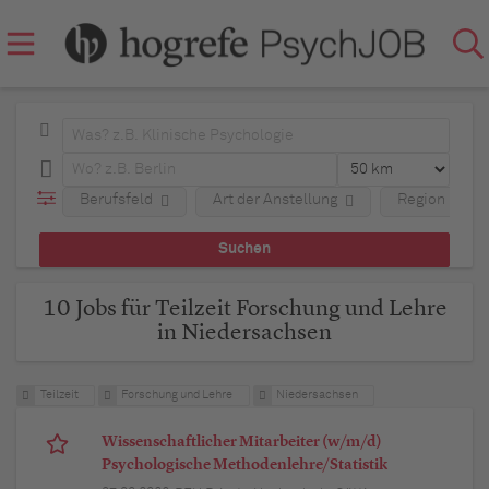
Berufsfeld
Art der Anstellung
Region
10 Jobs für Teilzeit Forschung und Lehre
in Niedersachsen
Teilzeit
Forschung und Lehre
Niedersachsen
Wissenschaftlicher Mitarbeiter (w/m/d)
Psychologische Methodenlehre/Statistik