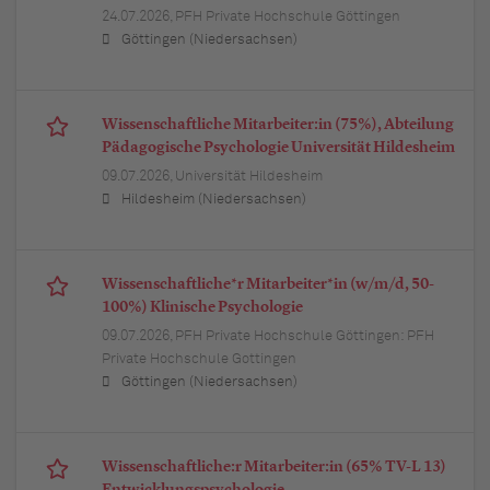
24.07.2026,
PFH Private Hochschule Göttingen
Göttingen (Niedersachsen)
Wissenschaftliche Mitarbeiter:in (75%), Abteilung
Pädagogische Psychologie Universität Hildesheim
09.07.2026,
Universität Hildesheim
Hildesheim (Niedersachsen)
Wissenschaftliche*r Mitarbeiter*in (w/m/d, 50-
100%) Klinische Psychologie
09.07.2026,
PFH Private Hochschule Göttingen: PFH
Private Hochschule Gottingen
Göttingen (Niedersachsen)
Wissenschaftliche:r Mitarbeiter:in (65% TV-L 13)