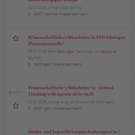
Entwicklungspsychologie
08.07.2026,
Universität Vechta
49377 Vechta (Niedersachsen)
Wissenschaftliche/r Mitarbeiter/in PFH Göttingen
(Promotionsstelle)
06.07.2026,
PFH Göttingen, Technical University of
Munich
Göttingen (Niedersachsen)
Wissenschaftliche*r Mitarbeiter*in – Critical
Thinking with Agentic AI (w/m/d)
02.07.2026,
Georg-August-Universität Göttingen
Göttingen (Niedersachsen)
Kinder- und Jugendlichenpsychotherapeut:in /