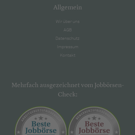
Allgemein
Wir über uns
AGB
Datenschutz
Impressum
Kontakt
Mehrfach ausgezeichnet vom Jobbörsen-
Check: