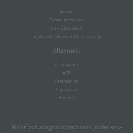
Suchen
Firmen entdecken
Mein Lebenslauf
Durchsuchen Sie den Stellenkatalog
Allgemein
Wir über uns
AGB
Datenschutz
Impressum
Kontakt
Mehrfach ausgezeichnet vom Jobbörsen-