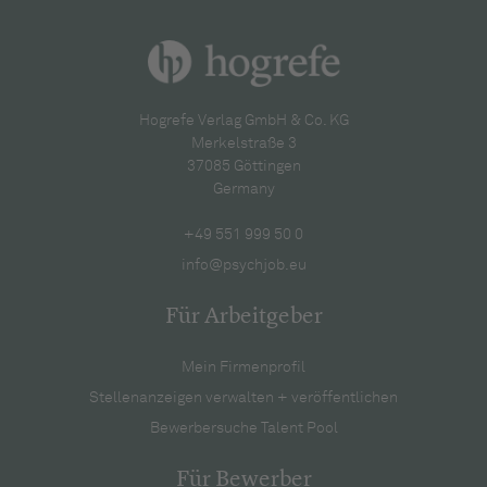
Hogrefe Verlag GmbH & Co. KG
Merkelstraße 3
37085 Göttingen
Germany
+49 551 999 50 0
info@psychjob.eu
Für Arbeitgeber
Mein Firmenprofil
Stellenanzeigen verwalten + veröffentlichen
Bewerbersuche Talent Pool
Für Bewerber