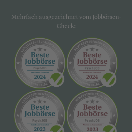
Mehrfach ausgezeichnet vom Jobbörsen-
Check: