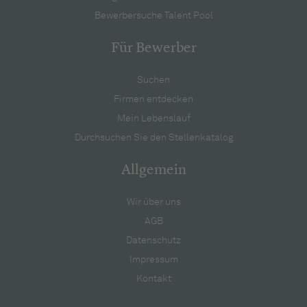
Bewerbersuche Talent Pool
Für Bewerber
Suchen
Firmen entdecken
Mein Lebenslauf
Durchsuchen Sie den Stellenkatalog
Allgemein
Wir über uns
AGB
Datenschutz
Impressum
Kontakt