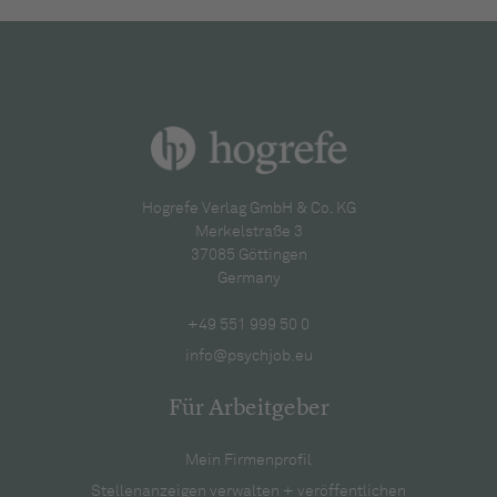
Hogrefe Verlag GmbH & Co. KG
Merkelstraße 3
37085 Göttingen
Germany
+49 551 999 50 0
info@psychjob.eu
Für Arbeitgeber
Mein Firmenprofil
Stellenanzeigen verwalten + veröffentlichen