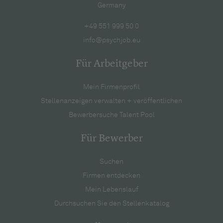
Germany
+49 551 999 50 0
info@psychjob.eu
Für Arbeitgeber
Mein Firmenprofil
Stellenanzeigen verwalten + veröffentlichen
Bewerbersuche Talent Pool
Für Bewerber
Suchen
Firmen entdecken
Mein Lebenslauf
Durchsuchen Sie den Stellenkatalog