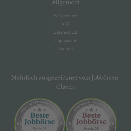
Allgemein
Wir über uns
AGB
Datenschutz
Impressum
Kontakt
Mehrfach ausgezeichnet vom Jobbörsen-
Check: