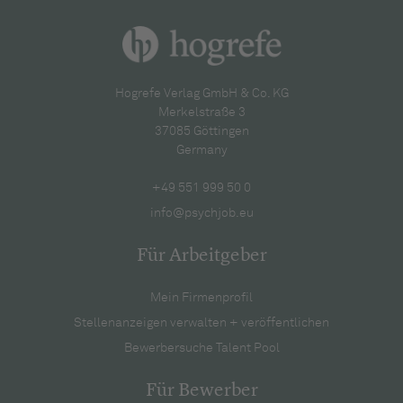
Hogrefe Verlag GmbH & Co. KG
Merkelstraße 3
37085 Göttingen
Germany
+49 551 999 50 0
info@psychjob.eu
Für Arbeitgeber
Mein Firmenprofil
Stellenanzeigen verwalten + veröffentlichen
Bewerbersuche Talent Pool
Für Bewerber