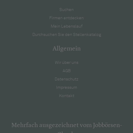
Suchen
Firmen entdecken
Mein Lebenslauf
Durchsuchen Sie den Stellenkatalog
Allgemein
Wir über uns
AGB
Datenschutz
Impressum
Kontakt
Mehrfach ausgezeichnet vom Jobbörsen-