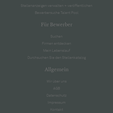
Stellenanzeigen verwalten + veröffentlichen
Bewerbersuche Talent Pool
Für Bewerber
Suchen
Firmen entdecken
Mein Lebenslauf
Durchsuchen Sie den Stellenkatalog
Allgemein
Wir über uns
AGB
Datenschutz
Impressum
Kontakt