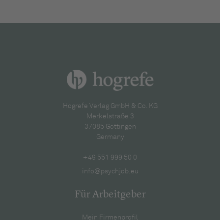
Hogrefe Verlag GmbH & Co. KG
Merkelstraße 3
37085 Göttingen
Germany
+49 551 999 50 0
info@psychjob.eu
Für Arbeitgeber
Mein Firmenprofil