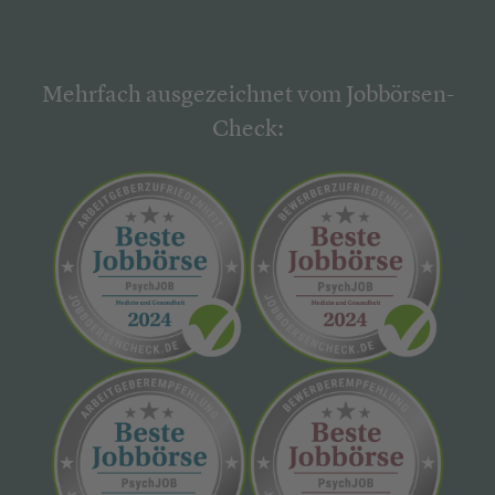
Mehrfach ausgezeichnet vom Jobbörsen-
Check: