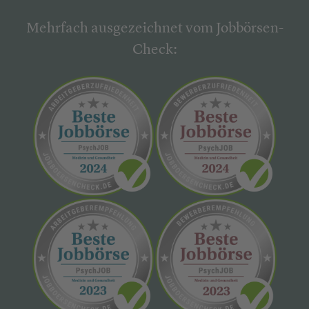
Mehrfach ausgezeichnet vom Jobbörsen-
Check: