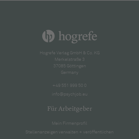
Hogrefe Verlag GmbH & Co. KG
Merkelstraße 3
37085 Göttingen
Germany
+49 551 999 50 0
info@psychjob.eu
Für Arbeitgeber
Mein Firmenprofil
Stellenanzeigen verwalten + veröffentlichen