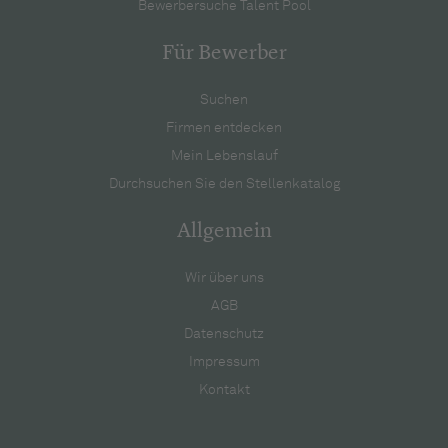
Bewerbersuche Talent Pool
Für Bewerber
Suchen
Firmen entdecken
Mein Lebenslauf
Durchsuchen Sie den Stellenkatalog
Allgemein
Wir über uns
AGB
Datenschutz
Impressum
Kontakt