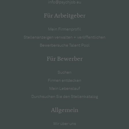
info@psychjob.eu
Für Arbeitgeber
Mein Firmenprofil
Stellenanzeigen verwalten + veröffentlichen
Bewerbersuche Talent Pool
Für Bewerber
Suchen
Firmen entdecken
Mein Lebenslauf
Durchsuchen Sie den Stellenkatalog
Allgemein
Wir über uns