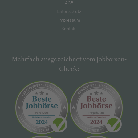
AGB
Datenschutz
Impressum
Kontakt
Mehrfach ausgezeichnet vom Jobbörsen-
Check: