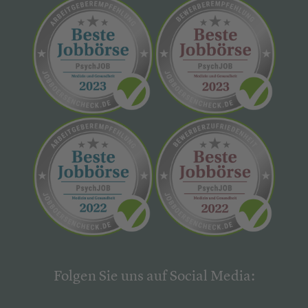
Folgen Sie uns auf Social Media: