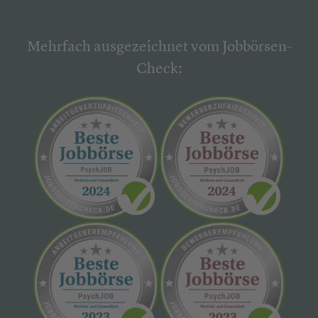
Mehrfach ausgezeichnet vom Jobbörsen-
Check: