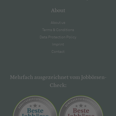
About
About us
Terms & Conditions
Data Protection Policy
Imprint
Contact
Mehrfach ausgezeichnet vom Jobbörsen-
Check: