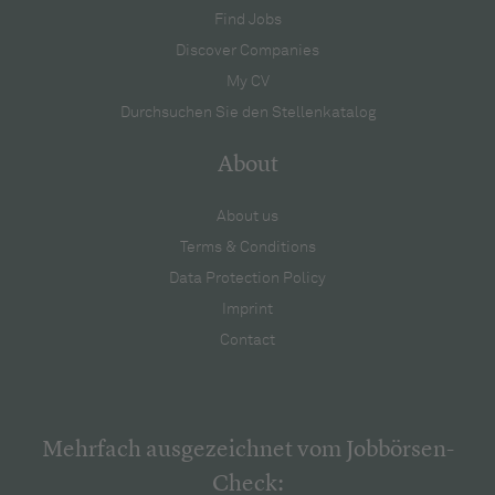
Find Jobs
Discover Companies
My CV
Durchsuchen Sie den Stellenkatalog
About
About us
Terms & Conditions
Data Protection Policy
Imprint
Contact
Mehrfach ausgezeichnet vom Jobbörsen-
Check: