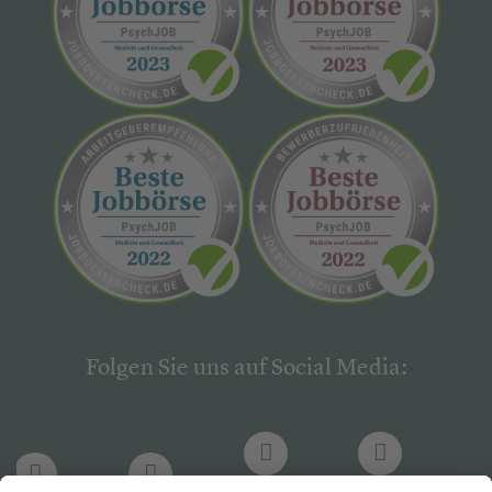
Folgen Sie uns auf Social Media: