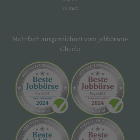
Contact
Mehrfach ausgezeichnet vom Jobbörsen-
Check: