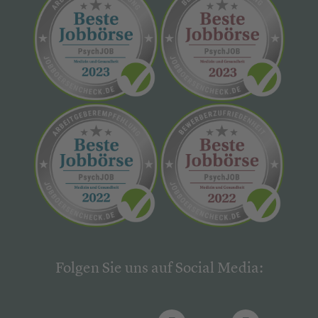
Folgen Sie uns auf Social Media: