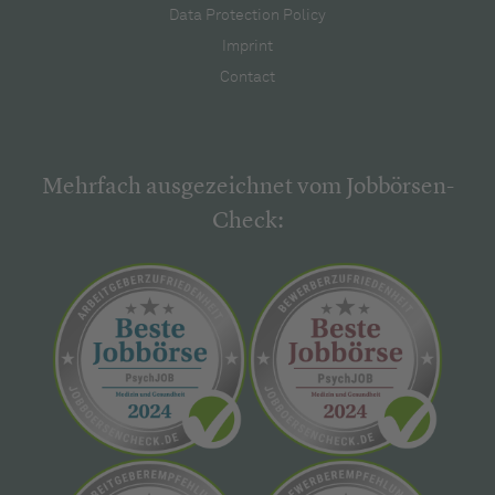
Data Protection Policy
Imprint
Contact
Mehrfach ausgezeichnet vom Jobbörsen-
Check: