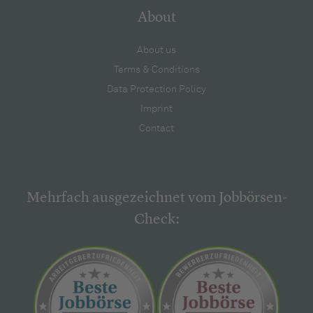
About
About us
Terms & Conditions
Data Protection Policy
Imprint
Contact
Mehrfach ausgezeichnet vom Jobbörsen-
Check: