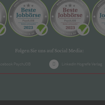
Folgen Sie uns auf Social Media:
acebook PsychJOB
LinkedIn Hogrefe Verlag