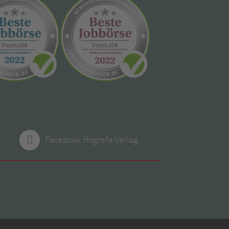
Facebook Hogrefe Verlag