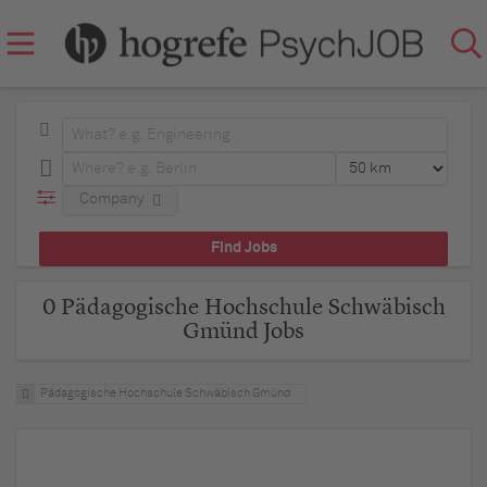
Company
0 Pädagogische Hochschule Schwäbisch
Gmünd Jobs
Pädagogische Hochschule Schwäbisch Gmünd