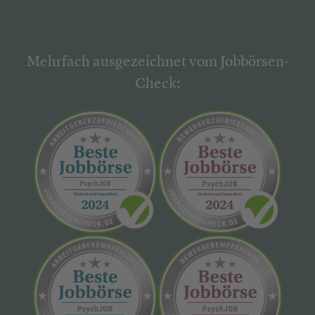
Mehrfach ausgezeichnet vom Jobbörsen-
Check: