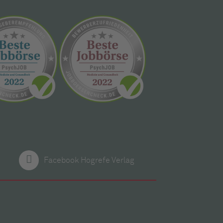
Facebook Hogrefe Verlag