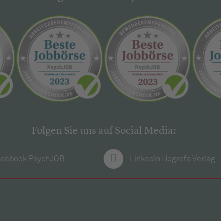
Folgen Sie uns auf Social Media:
acebook PsychJOB
LinkedIn Hogrefe Verlag