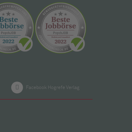
Facebook Hogrefe Verlag