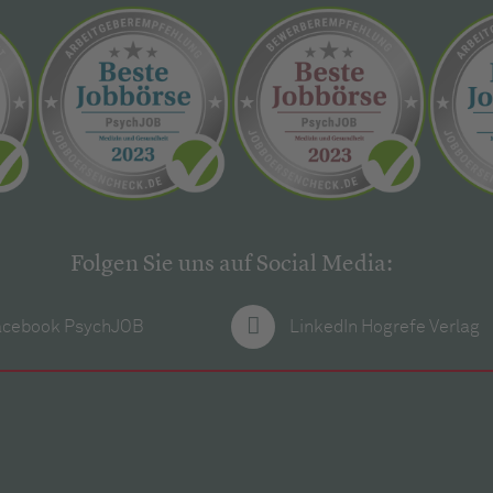
Folgen Sie uns auf Social Media:
acebook PsychJOB
LinkedIn Hogrefe Verlag