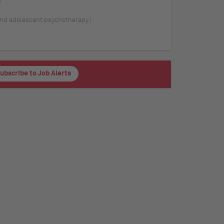
 and adolescent psychotherapy |
ubscribe to Job Alerts