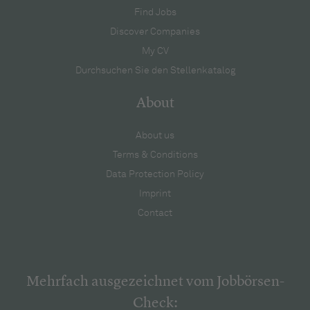
Find Jobs
Discover Companies
My CV
Durchsuchen Sie den Stellenkatalog
About
About us
Terms & Conditions
Data Protection Policy
Imprint
Contact
Mehrfach ausgezeichnet vom Jobbörsen-
Check: