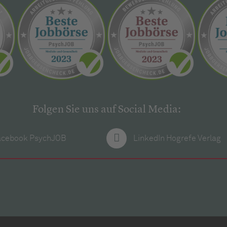
Folgen Sie uns auf Social Media:
acebook PsychJOB
LinkedIn Hogrefe Verlag