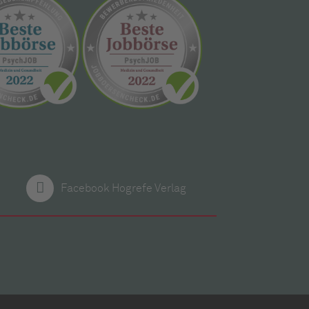
Facebook Hogrefe Verlag