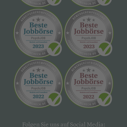
Folgen Sie uns auf Social Media: