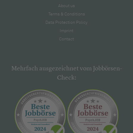
About us
Terms & Conditions
Data Protection Policy
Imprint
Contact
Mehrfach ausgezeichnet vom Jobbörsen-
Check: