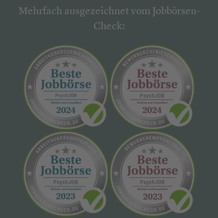
Mehrfach ausgezeichnet vom Jobbörsen-
Check: