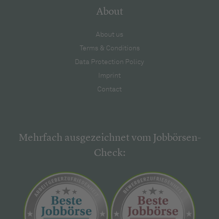
About
About us
Terms & Conditions
Data Protection Policy
Imprint
Contact
Mehrfach ausgezeichnet vom Jobbörsen-
Check: