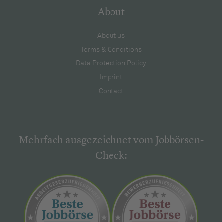
About
About us
Terms & Conditions
Data Protection Policy
Imprint
Contact
Mehrfach ausgezeichnet vom Jobbörsen-
Check: