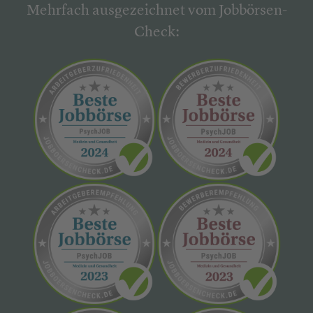
Mehrfach ausgezeichnet vom Jobbörsen-
Check: