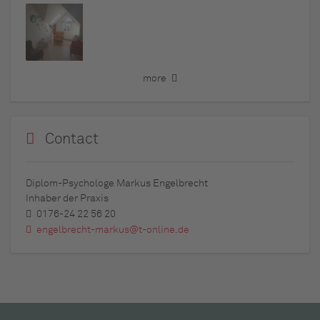
more
Contact
Diplom-Psychologe Markus Engelbrecht
Inhaber der Praxis
0176-24 22 56 20
engelbrecht-markus@t-online.de