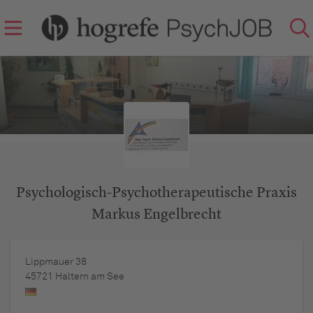
Psychologisch-Psychotherapeutische Praxis
Markus Engelbrecht
Lippmauer 38
45721
Haltern am See