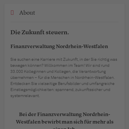
About
Die Zukunft steuern.
Finanzverwaltung Nordrhein-Westfalen
Sie suchen eine Karriere mit Zukunft, in der Sie richtig was
bewegen können? Willkommen im Team! Wir sind rund
33.000 Kolleginnen und Kollegen, die Verantwortung
übernehmen – für die Menschen in Nordrhein-Westfalen.
Entdecken Sie vielseitige Berufsbilder und umfangreiche
Einstiegsmöglichkeiten: spannend, zukunftssicher und
systemrelevant.
Bei der Finanzverwaltung Nordrhein-
Westfalen bewirbt man sich für mehr als