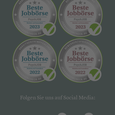
Folgen Sie uns auf Social Media: