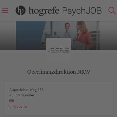
Oberfinanzdirektion NRW
Albersloher Weg 250
48155
Münster
Website