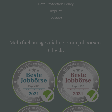
Data Protection Policy
Imprint
Contact
Mehrfach ausgezeichnet vom Jobbörsen-
Check: