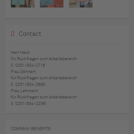
Contact
Herr Heck
für Rückfragen zum Arbeitsbereich
0251/934-2716
Frau Döhnert
für Rückfragen zum Arbeitsbereich
0251/934-2695
Frau Lehmann
für Rückfragen zum Arbeitsbereich
0251/934-2236)
COMPANY BENEFITS