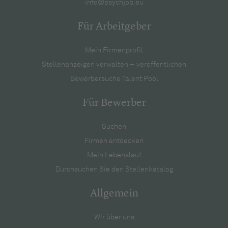
info@psychjob.eu
Für Arbeitgeber
Mein Firmenprofil
Stellenanzeigen verwalten + veröffentlichen
Bewerbersuche Talent Pool
Für Bewerber
Suchen
Firmen entdecken
Mein Lebenslauf
Durchsuchen Sie den Stellenkatalog
Allgemein
Wir über uns