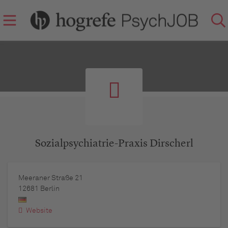
Sozialpsychiatrie-Praxis Dirscherl
Meeraner Straße 21
12681
Berlin
Website