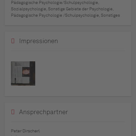
Pädagogische Psychologie/Schulpsychologie,
Sozialpsychologie, Sonstige Gebiete der Psychologie,
Pädagogische Psychologie /Schulpsychologie, Sonstiges
Impressionen
Ansprechpartner
Peter Dirscherl