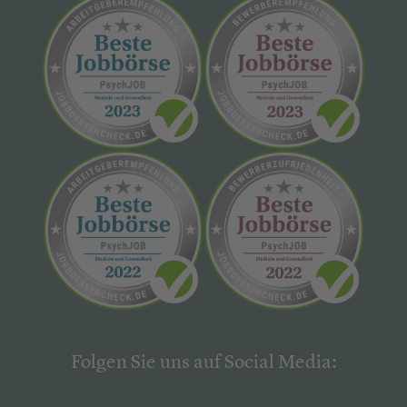
Folgen Sie uns auf Social Media: