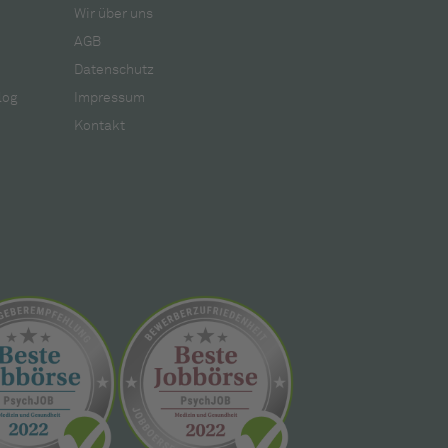
Wir über uns
AGB
Datenschutz
log
Impressum
Kontakt