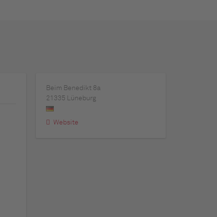
Beim Benedikt 8a
21335
Lüneburg
Website