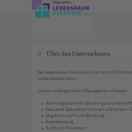
Über das Unternehmen
Der Lebensraum Diakonie e.V. ist mit ca. 330 Mitar
Niedersachsen aktiv.
Unsere umfangreichen Hilfeangebote umfassen:
Wohnungslosenhilfe (Beratung und Unterkünf
Seelische Gesundheit (Wohnen und Fördern, Ta
Migration und Flucht (Beratung)
Arbeitsbildung
Sucht und Prävention