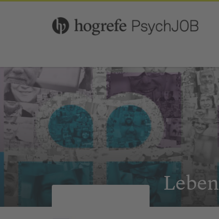
Leben