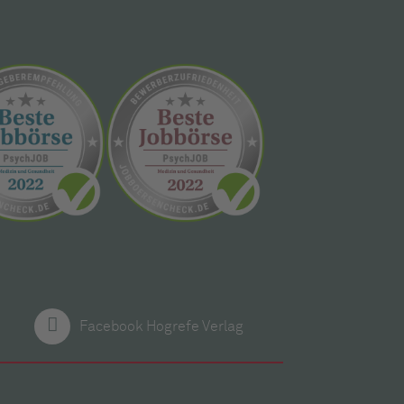
Facebook Hogrefe Verlag