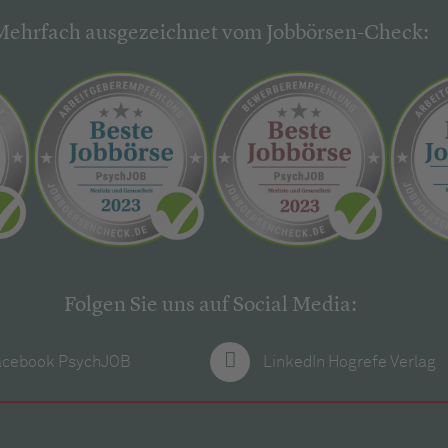
Mehrfach ausgezeichnet vom Jobbörsen-Check:
Folgen Sie uns auf Social Media:
acebook PsychJOB
LinkedIn Hogrefe Verlag