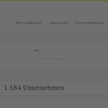
Mein Lebenslauf
Jobs suchen
Firmen entdecken
Wo?
1 384 Unternehmen