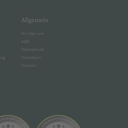
Allgemein
Wir über uns
AGB
Datenschutz
log
Impressum
Kontakt