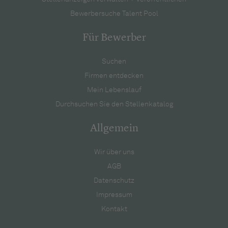
Bewerbersuche Talent Pool
Für Bewerber
Suchen
Firmen entdecken
Mein Lebenslauf
Durchsuchen Sie den Stellenkatalog
Allgemein
Wir über uns
AGB
Datenschutz
Impressum
Kontakt