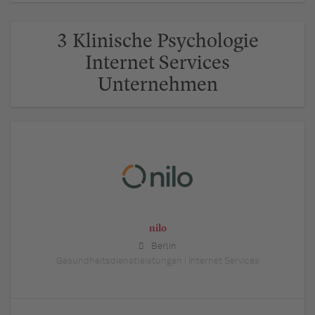
3 Klinische Psychologie
Internet Services
Unternehmen
nilo
Berlin
Gesundheitsdienstleistungen | Internet Services