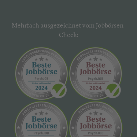
Mehrfach ausgezeichnet vom Jobbörsen-
Check: