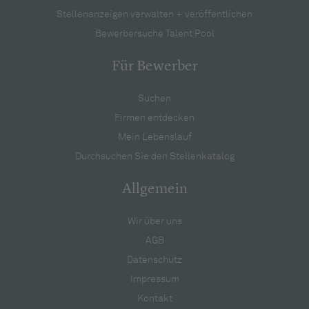
Stellenanzeigen verwalten + veröffentlichen
Bewerbersuche Talent Pool
Für Bewerber
Suchen
Firmen entdecken
Mein Lebenslauf
Durchsuchen Sie den Stellenkatalog
Allgemein
Wir über uns
AGB
Datenschutz
Impressum
Kontakt