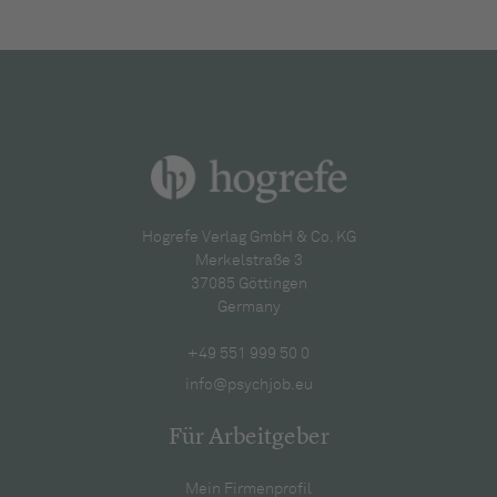
Hogrefe Verlag GmbH & Co. KG
Merkelstraße 3
37085 Göttingen
Germany
+49 551 999 50 0
info@psychjob.eu
Für Arbeitgeber
Mein Firmenprofil