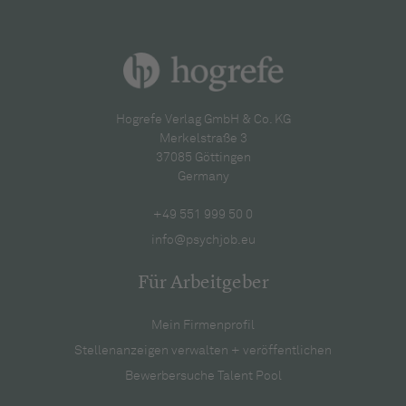
Hogrefe Verlag GmbH & Co. KG
Merkelstraße 3
37085 Göttingen
Germany
+49 551 999 50 0
info@psychjob.eu
Für Arbeitgeber
Mein Firmenprofil
Stellenanzeigen verwalten + veröffentlichen
Bewerbersuche Talent Pool