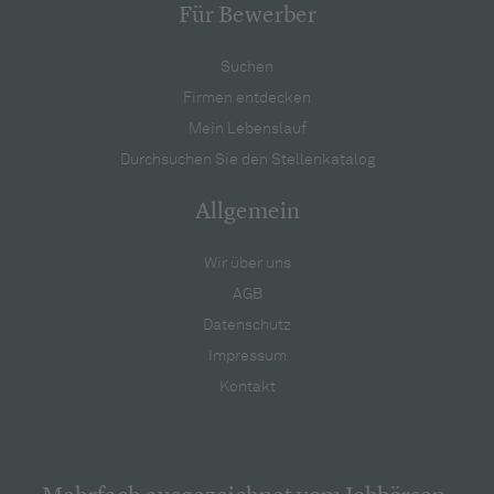
Für Bewerber
Suchen
Firmen entdecken
Mein Lebenslauf
Durchsuchen Sie den Stellenkatalog
Allgemein
Wir über uns
AGB
Datenschutz
Impressum
Kontakt