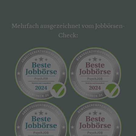
Mehrfach ausgezeichnet vom Jobbörsen-
Check: