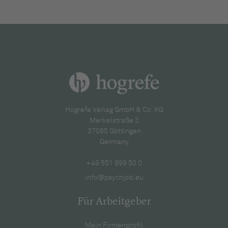
Hogrefe Verlag GmbH & Co. KG
Merkelstraße 3
37085 Göttingen
Germany
+49 551 999 50 0
info@psychjob.eu
Für Arbeitgeber
Mein Firmenprofil