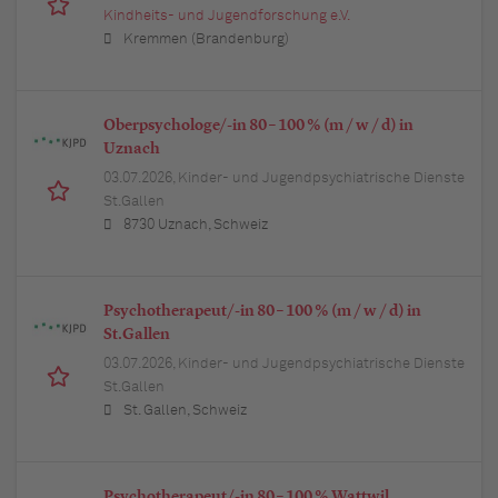
Kindheits- und Jugendforschung e.V.
Kremmen (Brandenburg)
Oberpsychologe/-in 80 – 100 % (m / w / d) in
Uznach
03.07.2026,
Kinder- und Jugendpsychiatrische Dienste
St.Gallen
8730 Uznach, Schweiz
Psychotherapeut/-in 80 – 100 % (m / w / d) in
St.Gallen
03.07.2026,
Kinder- und Jugendpsychiatrische Dienste
St.Gallen
St. Gallen, Schweiz
Psychotherapeut/-in 80 – 100 % Wattwil