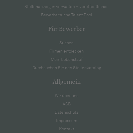
Stellenanzeigen verwalten + veröffentlichen
Bewerbersuche Talent Pool
Für Bewerber
Suchen
Firmen entdecken
Mein Lebenslauf
Durchsuchen Sie den Stellenkatalog
Allgemein
Wir über uns
AGB
Datenschutz
Impressum
Kontakt