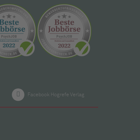
Facebook Hogrefe Verlag