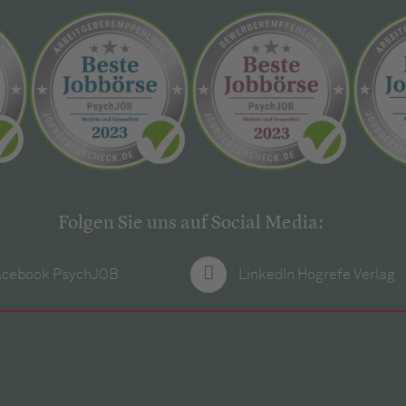
Folgen Sie uns auf Social Media:
acebook PsychJOB
LinkedIn Hogrefe Verlag