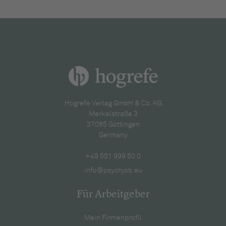
Hogrefe Verlag GmbH & Co. KG
Merkelstraße 3
37085 Göttingen
Germany
+49 551 999 50 0
info@psychjob.eu
Für Arbeitgeber
Mein Firmenprofil