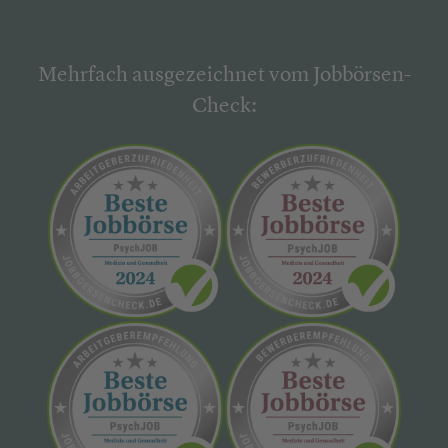
Mehrfach ausgezeichnet vom Jobbörsen-
Check: