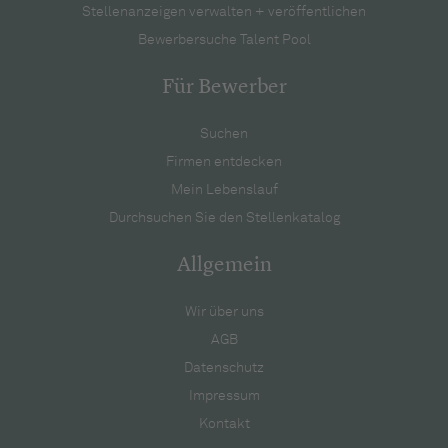
Stellenanzeigen verwalten + veröffentlichen
Bewerbersuche Talent Pool
Für Bewerber
Suchen
Firmen entdecken
Mein Lebenslauf
Durchsuchen Sie den Stellenkatalog
Allgemein
Wir über uns
AGB
Datenschutz
Impressum
Kontakt