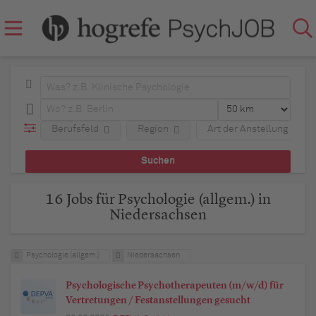
Berufsfeld
Region
Art der Anstellung
16 Jobs für Psychologie (allgem.) in
Niedersachsen
Psychologie (allgem.)
Niedersachsen
Psychologische Psychotherapeuten (m/w/d) für
Vertretungen / Festanstellungen gesucht