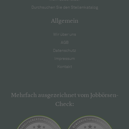
Durchsuchen Sie den Stellenkatalog
Allgemein
Wir über uns
AGB
Datenschutz
Impressum
Kontakt
Mehrfach ausgezeichnet vom Jobbörsen-
Check: