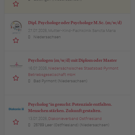
Dipl. Psychologe oder Psychologe M.Sc. (m/w/d)
27.07.2026,
Mutter-Kind-Fachklinik Sancta Maria
Niedersachsen
Psychologen (m/w/d) mit Diplom oder Master
16.07.2026,
Niedersächsisches Staatsbad Pyrmont
Betriebsgesellschaft mbH
Bad Pyrmont (Niedersachsen)
Psycholog*in gesucht: Potenziale entfalten.
Menschen stärken. Zukunft gestalten.
13.07.2026,
Diakonieverband Ostfriesland
26789 Leer (Ostfriesland) (Niedersachsen)