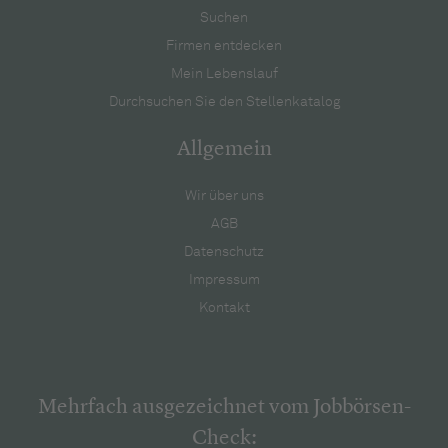
Suchen
Firmen entdecken
Mein Lebenslauf
Durchsuchen Sie den Stellenkatalog
Allgemein
Wir über uns
AGB
Datenschutz
Impressum
Kontakt
Mehrfach ausgezeichnet vom Jobbörsen-
Check: