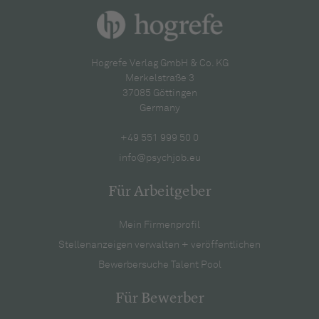
Hogrefe Verlag GmbH & Co. KG
Merkelstraße 3
37085 Göttingen
Germany
+49 551 999 50 0
info@psychjob.eu
Für Arbeitgeber
Mein Firmenprofil
Stellenanzeigen verwalten + veröffentlichen
Bewerbersuche Talent Pool
Für Bewerber