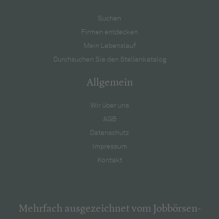
Suchen
Firmen entdecken
Mein Lebenslauf
Durchsuchen Sie den Stellenkatalog
Allgemein
Wir über uns
AGB
Datenschutz
Impressum
Kontakt
Mehrfach ausgezeichnet vom Jobbörsen-