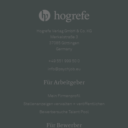
Hogrefe Verlag GmbH & Co. KG
Merkelstraße 3
37085 Göttingen
Germany
+49 551 999 50 0
info@psychjob.eu
Für Arbeitgeber
Mein Firmenprofil
Stellenanzeigen verwalten + veröffentlichen
Bewerbersuche Talent Pool
Für Bewerber